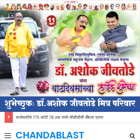
कर्जमाफीचे 175 कोटी 78 लक्ष रुपये सीडीसीसी बँकेला प्राप्त
CHANDABLAST
Menu
S