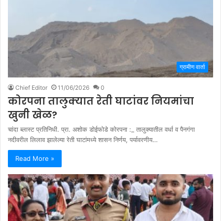
ग्रामीण वार्ता
Chief Editor
11/06/2026
0
कोरपना तालुक्यात रेती घाटांवर नियमांचा
खुनी खेळ?
चांदा ब्लास्ट प्रतिनिधी. प्रा. अशोक डोईफोडे कोरपना :_ तालुक्यातील वर्धा व पैनगंगा
नदीवरील लिलाव झालेल्या रेती घाटांमध्ये शासन निर्णय, पर्यावरणीय…
Read More »