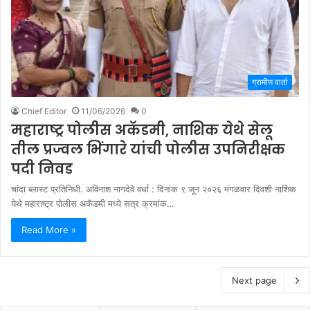
ग्रामीण वार्ता
Chief Editor
11/06/2026
0
महाराष्ट्र पोलीस अकॅडमी, नाशिक येथे सेलू
तील प्रज्वल भिंगारे यांची पोलीस उपनिरीक्षक
पदी निवड
चांदा ब्लास्ट प्रतिनिधी. अविनाश नागदेवे वर्धा : दिनांक ९ जून २०२६ मंगळवार दिवशी नाशिक
येथे महाराष्ट्र पोलीस अकॅडमी मध्ये सत्र क्रमांक…
Read More »
Next page