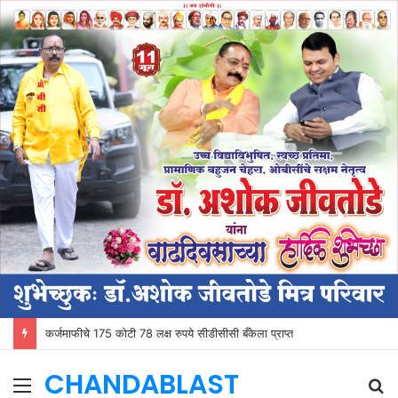
कर्जमाफीचे 175 कोटी 78 लक्ष रुपये सीडीसीसी बँकेला प्राप्त
CHANDABLAST
Menu
S