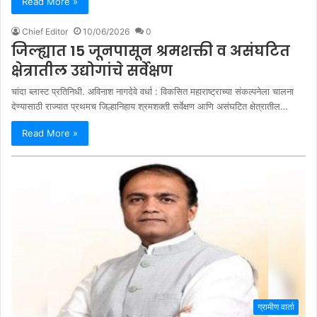
Read More »
Chief Editor
10/06/2026
0
जिल्ह्यात 15 जूनपासून श्रमशक्ती व असंघटित
क्षेत्रातील उद्योगांचे सर्वेक्षण
चांदा ब्लास्ट प्रतिनिधी. अविनाश नागदेवे वर्धा : विकसित महाराष्ट्राच्या संकल्पनेला चालना
देण्यासाठी राज्यात प्रथमच जिल्हानिहाय श्रमशक्ती सर्वेक्षण आणि असंघटित क्षेत्रातील…
Read More »
ग्रामीण वार्ता