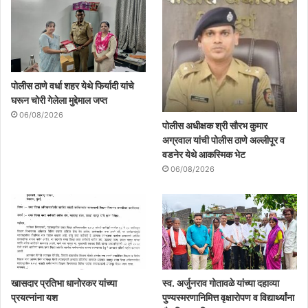
पोलीस ठाणे वर्धा शहर येथे फिर्यादी यांचे
घरून चोरी गेलेला मुद्देमाल जप्त
06/08/2026
पोलीस अधीक्षक श्री सौरभ कुमार
अग्रवाल यांची पोलीस ठाणे अल्लीपूर व
वडनेर येथे आकस्मिक भेट
06/08/2026
खासदार प्रतिभा धानोरकर यांच्या
स्व. अर्जुनराव गोतावळे यांच्या दहाव्या
प्रयत्नांना यश
पुण्यस्मरणानिमित्त वृक्षारोपण व विद्यार्थ्यांना