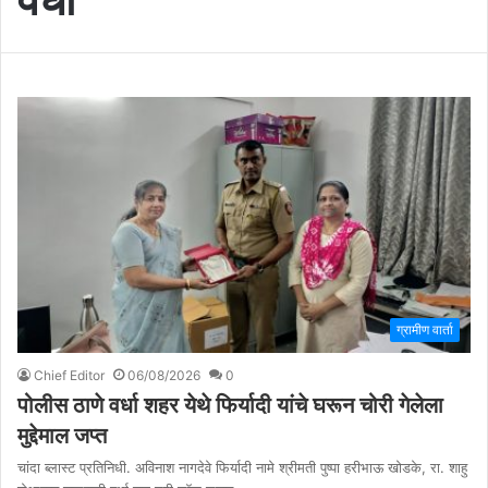
ग्रामीण वार्ता
Chief Editor
06/08/2026
0
पोलीस ठाणे वर्धा शहर येथे फिर्यादी यांचे घरून चोरी गेलेला
मुद्देमाल जप्त
चांदा ब्लास्ट प्रतिनिधी. अविनाश नागदेवे फिर्यादी नामे श्रीमती पुष्पा हरीभाऊ खोडके, रा. शाहु