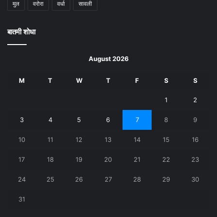
मुल
वरोरा
वर्धा
सावली
बातमी शोधा
August 2026
M
T
W
T
F
S
S
1
2
3
4
5
6
7
8
9
10
11
12
13
14
15
16
17
18
19
20
21
22
23
24
25
26
27
28
29
30
31