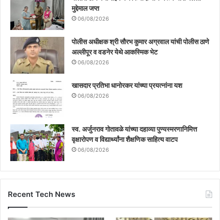
मुद्देमाल जप्त
06/08/2026
पोलीस अधीक्षक श्री सौरभ कुमार अग्रवाल यांची पोलीस ठाणे
अल्लीपूर व वडनेर येथे आकस्मिक भेट
06/08/2026
खासदार प्रतिभा धानोरकर यांच्या प्रयत्नांना यश
06/08/2026
स्व. अर्जुनराव गोतावळे यांच्या दहाव्या पुण्यस्मरणानिमित्त
वृक्षारोपण व विद्यार्थ्यांना शैक्षणिक साहित्य वाटप
06/08/2026
Recent Tech News