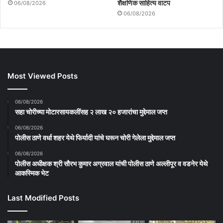
शैक्षणिक साहित्य वाटप
06/08/2026
06/08/2026
Most Viewed Posts
06/08/2026
सहा चोरीच्या मोटारसायकलींसह २ लाख २० हजारांचा मुद्देमाल जप्त
06/08/2026
पोलीस ठाणे वर्धा शहर येथे फिर्यादी यांचे घरून चोरी गेलेला मुद्देमाल जप्त
06/08/2026
पोलीस अधीक्षक श्री सौरभ कुमार अग्रवाल यांची पोलीस ठाणे अल्लीपूर व वडनेर येथे
आकस्मिक भेट
Last Modified Posts