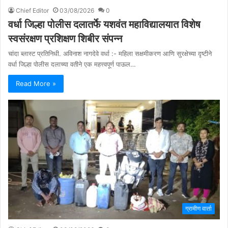
Chief Editor
03/08/2026
0
वर्धा जिल्हा पोलीस दलातर्फे यशवंत महाविद्यालयात विशेष
स्वसंरक्षण प्रशिक्षण शिबीर संपन्न
चांदा ब्लास्ट प्रतिनिधी. अविनाश नागदेवे वर्धा :- महिला सक्षमीकरण आणि सुरक्षेच्या दृष्टीने
वर्धा जिल्हा पोलीस दलाच्या वतीने एक महत्त्वपूर्ण पाऊल…
Read More »
ग्रामीण वार्ता