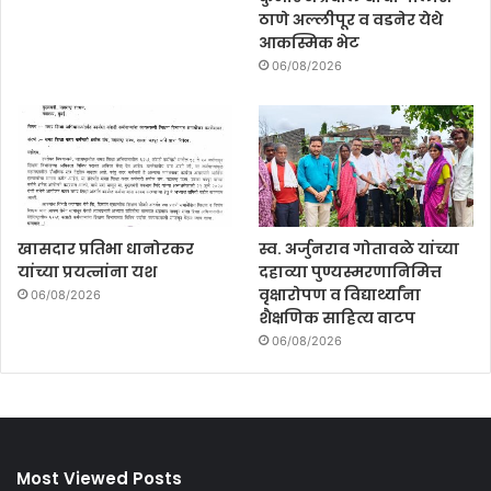
ठाणे अल्लीपूर व वडनेर येथे
आकस्मिक भेट
06/08/2026
खासदार प्रतिभा धानोरकर
स्व. अर्जुनराव गोतावळे यांच्या
यांच्या प्रयत्नांना यश
दहाव्या पुण्यस्मरणानिमित्त
वृक्षारोपण व विद्यार्थ्यांना
06/08/2026
शैक्षणिक साहित्य वाटप
06/08/2026
Most Viewed Posts