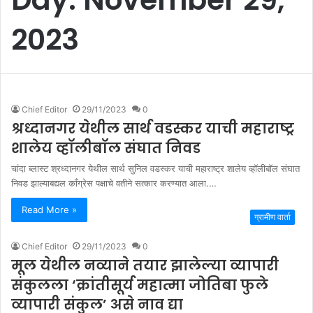
2023
Chief Editor
29/11/2023
0
श्रध्दानगर येथील सार्थ वडस्कर याची महाराष्ट्र
शालेय व्हॉलीबॉल संघात निवड
चांदा ब्लास्ट श्रध्दानगर येथील सार्थ सुनिल वडस्कर याची महाराष्ट्र शालेय व्हॉलीबॉल संघात
निवड झाल्याबद्यल काँग्रेस पक्षाचे वतीने सत्कार करण्यात आला.…
Read More »
ग्रामीण वार्ता
Chief Editor
29/11/2023
0
मूल येथील नव्याने तयार झालेल्या व्यापारी
संकुलला ‘क्रांतीसूर्य महात्मा जोतिबा फुले
व्यापारी संकुल’ असे नाव द्या