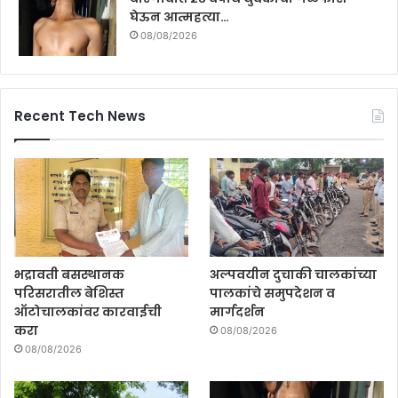
घेऊन आत्महत्या…
08/08/2026
Recent Tech News
भद्रावती बसस्थानक
अल्पवयीन दुचाकी चालकांच्या
परिसरातील बेशिस्त
पालकांचे समुपदेशन व
ऑटोचालकांवर कारवाईची
मार्गदर्शन
करा
08/08/2026
08/08/2026