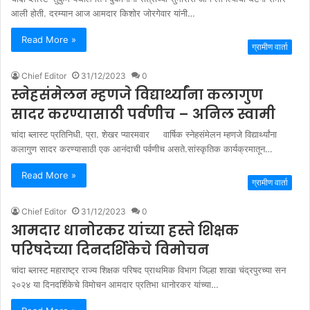
आली होती. दरम्यान आज आमदार किशोर जोरगेवार यांनी…
Read More »
ग्रामीण वार्ता
Chief Editor
31/12/2023
0
स्नेहसंमेलन म्हणजे विद्यार्थ्यांना कलागुण
सादर करण्यासाठी पर्वणीच – अनिल स्वामी
चांदा ब्लास्ट प्रतिनिधी. प्रा. शेखर प्यारमवार वार्षिक स्नेहसंमेलन म्हणजे विद्यार्थ्यांना
कलागुण सादर करण्यासाठी एक आनंदाची पर्वणीच असते.सांस्कृतिक कार्यक्रमातून…
Read More »
ग्रामीण वार्ता
Chief Editor
31/12/2023
0
आमदार धानोरकर यांच्या हस्ते शिक्षक
परिषदेच्या दिनदर्शिकेचे विमोचन
चांदा ब्लास्ट महाराष्ट्र राज्य शिक्षक परिषद प्राथमिक विभाग जिल्हा शाखा चंद्रपुरच्या सन
२०२४ या दिनदर्शिकेचे विमोचन आमदार प्रतिभा धानोरकर यांच्या…