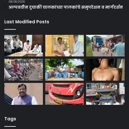
08/08/2026
अल्पवयीन दुचाकी चालकांच्या पालकांचे समुपदेशन व मार्गदर्शन
Last Modified Posts
Tags