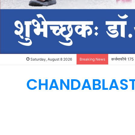
कर्जमाफीचे 175 क
Saturday, August 8 2026
Breaking News
CHANDABLAS