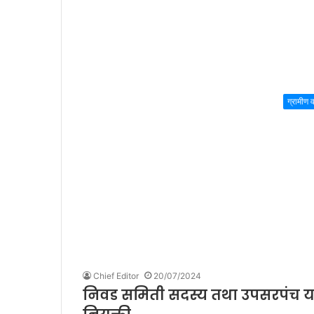
ग्रामीण वा
Chief Editor
20/07/2024
निवड समिती सदस्य तथा उपसरपंच यांच