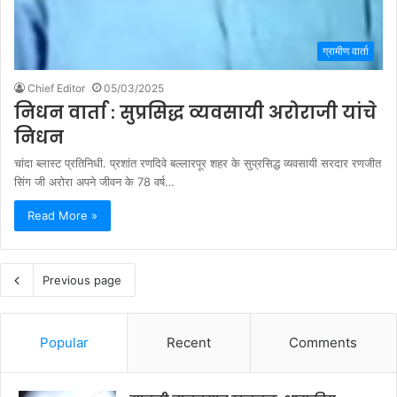
ग्रामीण वार्ता
Chief Editor
05/03/2025
निधन वार्ता : सुप्रसिद्ध व्यवसायी अरोराजी यांचे
निधन
चांदा ब्लास्ट प्रतिनिधी. प्रशांत रणदिवे बल्लारपूर शहर के सुप्रसिद्ध व्यवसायी सरदार रणजीत
सिंग जी अरोरा अपने जीवन के 78 वर्ष…
Read More »
Previous page
Popular
Recent
Comments