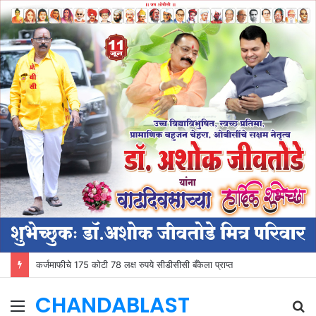
कर्जमाफीचे 175 कोटी 78 लक्ष रुपये सीडीसीसी बँकेला प्राप्त
CHANDABLAST
Menu
S