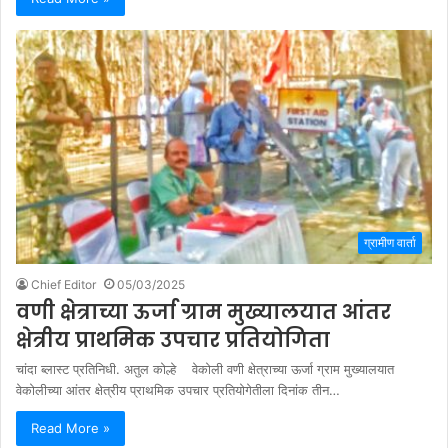
ग्रामीण वार्ता
Chief Editor
05/03/2025
वणी क्षेत्राच्या ऊर्जा ग्राम मुख्यालयात आंतर
क्षेत्रीय प्राथमिक उपचार प्रतियोगिता
चांदा ब्लास्ट प्रतिनिधी. अतुल कोल्हे वेकोली वणी क्षेत्राच्या ऊर्जा ग्राम मुख्यालयात
वेकोलीच्या आंतर क्षेत्रीय प्राथमिक उपचार प्रतियोगेतीला दिनांक तीन…
Read More »