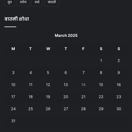
मुल
वरोरा
वर्धा
सावली
बातमी शोधा
March 2025
M
T
W
T
F
S
S
1
2
3
4
5
6
7
8
9
10
11
12
13
14
15
16
17
18
19
20
21
22
23
24
25
26
27
28
29
30
31