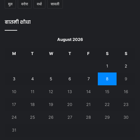
मुल
वरोरा
वर्धा
सावली
बातमी शोधा
August 2026
M
T
W
T
F
S
S
1
2
3
4
5
6
7
8
9
10
11
12
13
14
15
16
17
18
19
20
21
22
23
24
25
26
27
28
29
30
31