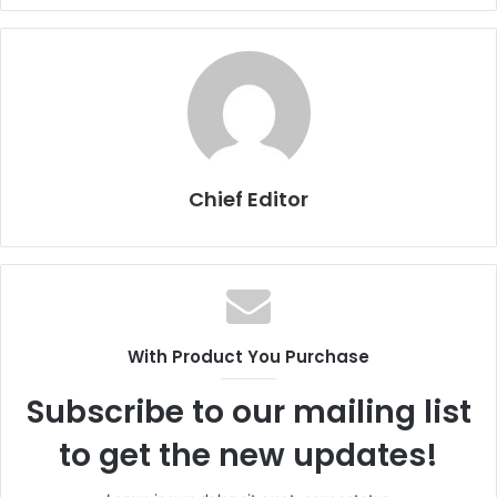
Chief Editor
With Product You Purchase
Subscribe to our mailing list
to get the new updates!