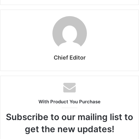
Chief Editor
With Product You Purchase
Subscribe to our mailing list to
get the new updates!