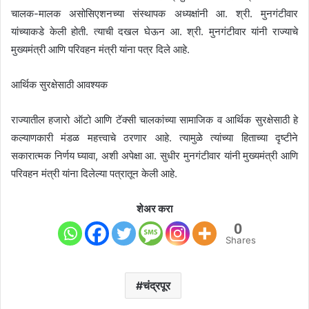
चालक-मालक असोसिएशनच्या संस्थापक अध्यक्षांनी आ. श्री. मुनगंटीवार
यांच्याकडे केली होती. त्याची दखल घेऊन आ. श्री. मुनगंटीवार यांनी राज्याचे
मुख्यमंत्री आणि परिवहन मंत्री यांना पत्र दिले आहे.
आर्थिक सुरक्षेसाठी आवश्यक
राज्यातील हजारो ऑटो आणि टॅक्सी चालकांच्या सामाजिक व आर्थिक सुरक्षेसाठी हे
कल्याणकारी मंडळ महत्त्वाचे ठरणार आहे. त्यामुळे त्यांच्या हिताच्या दृष्टीने
सकारात्मक निर्णय घ्यावा, अशी अपेक्षा आ. सुधीर मुनगंटीवार यांनी मुख्यमंत्री आणि
परिवहन मंत्री यांना दिलेल्या पत्रातून केली आहे.
शेअर करा
0
Shares
चंद्रपूर