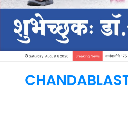
कर्जमाफीचे 175 क
Saturday, August 8 2026
Breaking News
CHANDABLAS