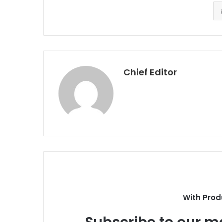
Chief Editor
With Prod