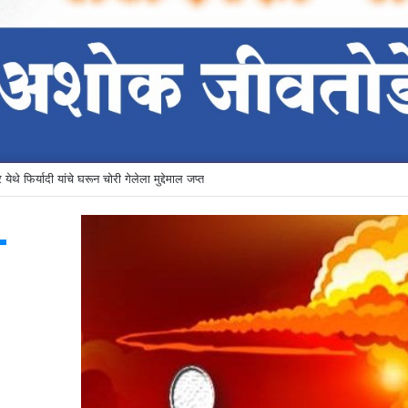
येथे फिर्यादी यांचे घरून चोरी गेलेला मुद्देमाल जप्त
T