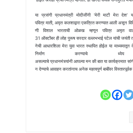
या प्रसंगी प्रधानमंत्री मोदीजींनी ‘मेरी माटी मेरा देश’
पवित्र माती, अमृत कलशाद्वारा एकत्रित करण्यात आली असून विविध
णी विशाल भारताची ओळख म्हणून पवित्र अमृत वाटीके
31 ऑक्टोंबर ही लोह पुरूष सरदार वल्लभभाई पटेल यांची जयंती तर 
नेची आधारशिला मेरा युवा भारत स्थापित होईल या माध्यमातून
निर्माण करण्याचे ध्य
असल्याचे प्रधानमंत्र्यांनी आपल्या मन की बात या कार्यक्रमात सांगीत
न देण्याचे आवाहन करतांनाच अनेक महत्वपुर्ण बाबींवर विस्तारपूर्व