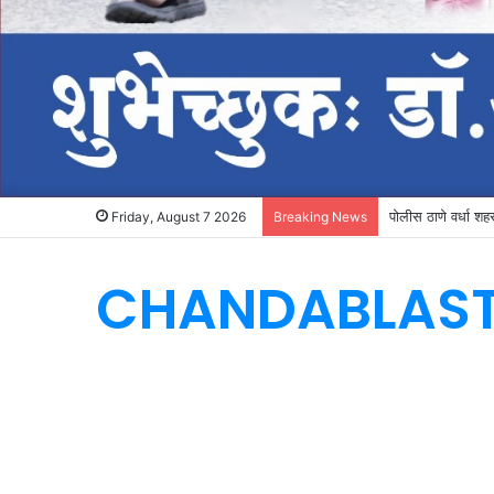
पोलीस ठाणे वर्धा शहर 
Friday, August 7 2026
Breaking News
CHANDABLAS