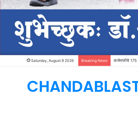
कर्जमाफीचे 175 क
Saturday, August 8 2026
Breaking News
CHANDABLAS