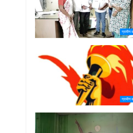
ग्रामीण वा
ग्रामीण वा