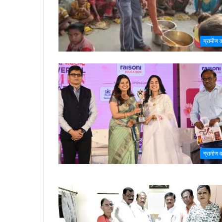
ग्रामीण वा
ग्रामीण वा