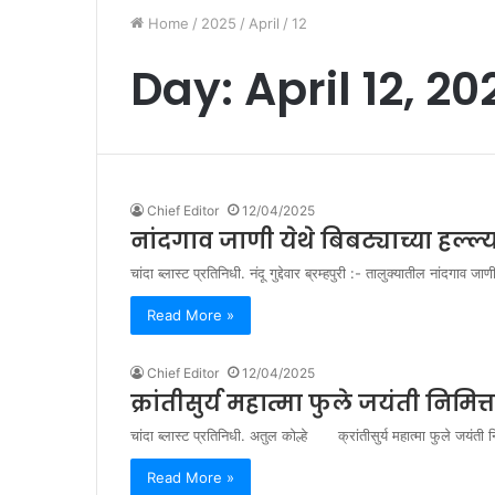
Home
/
2025
/
April
/
12
Day:
April 12, 20
Chief Editor
12/04/2025
नांदगाव जाणी येथे बिबट्याच्या हल
चांदा ब्लास्ट प्रतिनिधी. नंदू गुद्देवार ब्रम्हपुरी :- तालुक्यातील नांदगा
Read More »
Chief Editor
12/04/2025
क्रांतीसुर्य महात्मा फुले जयंती निमि
चांदा ब्लास्ट प्रतिनिधी. अतुल कोल्हे क्रांतीसुर्य महात्मा फुले जयंती
Read More »