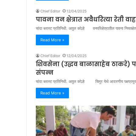
Chief Editor
12/04/2025
पावना वन क्षेत्रात अवैधरित्या रेती व
चांदा ब्लास्ट प्रतिनिधी. अतुल कोल्हे वनपरिक्षेत्रातील पावना नियतक्ष
Read More »
Chief Editor
12/04/2025
शिवसेना (उद्धव बाळासाहेब ठाकरे) 
संपन्न
चांदा ब्लास्ट प्रतिनिधी. अतुल कोल्हे चिमूर येथे आदरणीय पक्षप्रमुख 
Read More »