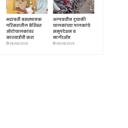
भद्रावती बसस्थानक
अल्पवयीन दुचाकी
परिसरातील बेशिस्त
चालकांच्या पालकांचे
ऑटोचालकांवर
समुपदेशन व
कारवाईची करा
मार्गदर्शन
08/08/2026
08/08/2026