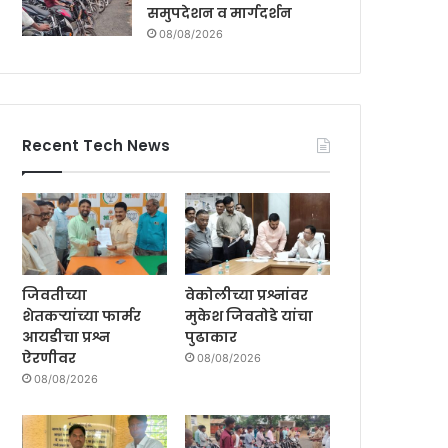
समुपदेशन व मार्गदर्शन
08/08/2026
Recent Tech News
जिवतीच्या
वेकोलीच्या प्रश्नांवर
शेतकऱ्यांच्या फार्मर
मुकेश जिवतोडे यांचा
आयडीचा प्रश्न
पुढाकार
ऐरणीवर
08/08/2026
08/08/2026