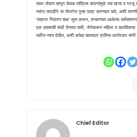
यावर तोडगा म्हणून केवळ तांत्रिक कारणांमुळे ज्या खऱ्या व गरज
त्यांना तातडीने या योजनेत पुन्हा पात्र करण्यात यावे, अशी माग
‘तक्रार निवारण कक्ष’ सुरू करून, वगळण्यात आलेल्या सर्वसामान्य
एक हक्काची संधी देण्यात यावी, जेणेकरून महिला व बालविकास मं
त्वरित न्याय देतील, अशी अपेक्षा खासदार प्रतिभा धानोरकर यांनी 
Chief Editor