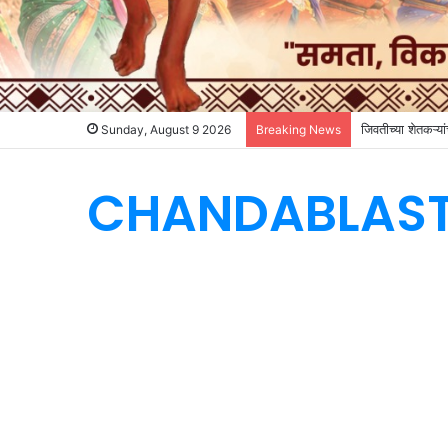
जिवतीच्या शेतकऱ्या
Sunday, August 9 2026
Breaking News
CHANDABLAS