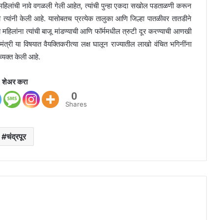
ू महिलांची नावे वगळली गेली आहेत, त्यांची पुन्हा एकदा सखोल पडताळणी करून
णी त्यांनी केली आहे. यासोबतच प्रत्येक तालुका आणि जिल्हा पातळीवर तातडीने
 महिलांना त्यांची बाजू मांडण्याची आणि फॉर्ममधील त्रुटी दूर करण्याची आणखी
त्री या विषयात वैयक्तिकरीत्या लक्ष घालून राज्यातील लाखो वंचित भगिनींना
व्यक्त केली आहे.
शेअर करा
0
Shares
चंद्रपूर