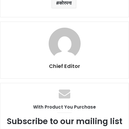
कोरपना
Chief Editor
With Product You Purchase
Subscribe to our mailing list