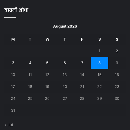
बातमी शोधा
August 2026
M
T
W
T
F
S
S
1
2
3
4
5
6
7
8
9
10
11
12
13
14
15
16
17
18
19
20
21
22
23
24
25
26
27
28
29
30
31
« Jul