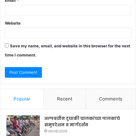
Email
*
Website
Save my name, email, and website in this browser for the next
time I comment.
Popular
Recent
Comments
अल्पवयीन दुचाकी चालकांच्या पालकांचे
समुपदेशन व मार्गदर्शन
08/08/2026