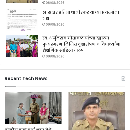
06/08/2026
खासदार प्रतिभा धानोरकर यांच्या प्रयत्नांना
यश
06/08/2026
स्व. अर्जुनराव गोतावळे यांच्या दहाव्या
पुण्यस्मरणानिमित्त वृक्षारोपण व विद्यार्थ्यांना
शैक्षणिक साहित्य वाटप
06/08/2026
Recent Tech News