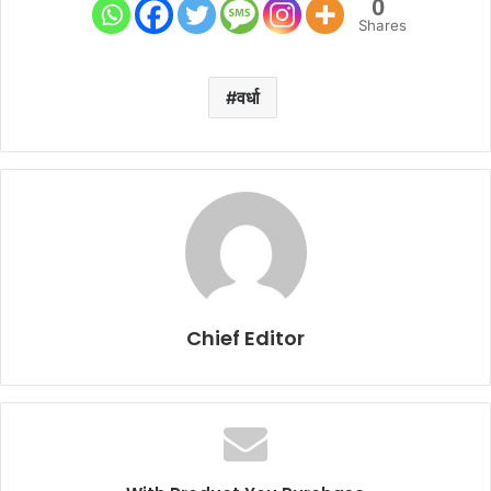
0
Shares
वर्धा
Chief Editor