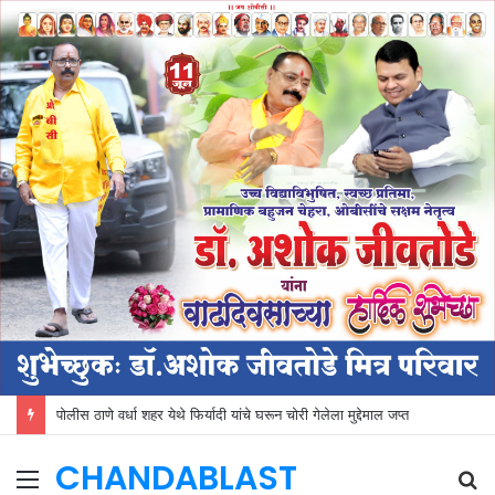
पोलीस ठाणे वर्धा शहर येथे फिर्यादी यांचे घरून चोरी गेलेला मुद्देमाल जप्त
CHANDABLAST
Menu
S