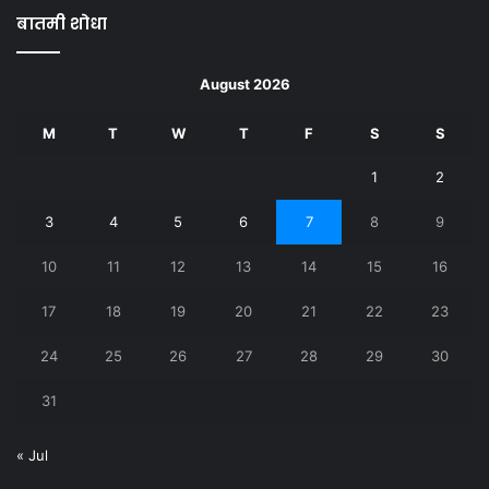
बातमी शोधा
August 2026
M
T
W
T
F
S
S
1
2
3
4
5
6
7
8
9
10
11
12
13
14
15
16
17
18
19
20
21
22
23
24
25
26
27
28
29
30
31
« Jul