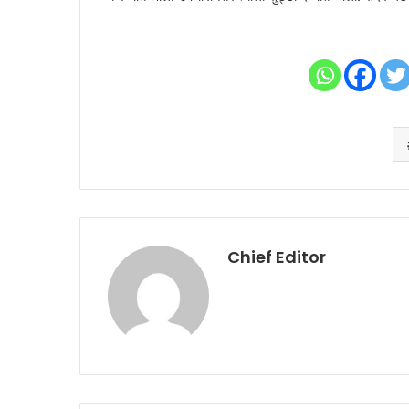
Chief Editor