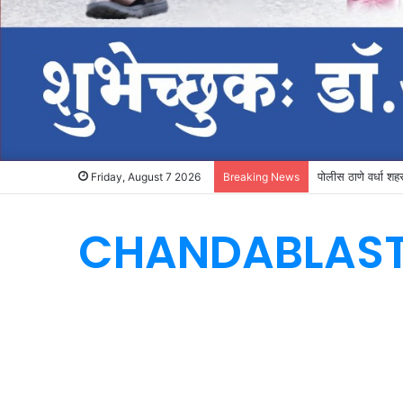
पोलीस ठाणे वर्धा शहर 
Friday, August 7 2026
Breaking News
CHANDABLAS