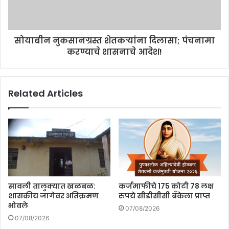
सोयाबीन नुकसानग्रस्त शेतकऱ्यांना दिलासा; पंचनामा
करण्याचे शासनाचे आदेश!
Related Articles
सावली तालुक्यात खळबळ:
कर्जमाफीचे 175 कोटी 78 लक्ष
शासकीय जागेवर अतिक्रमण
रुपये सीडीसीसी बँकेला प्राप्त
भोवले
07/08/2026
07/08/2026