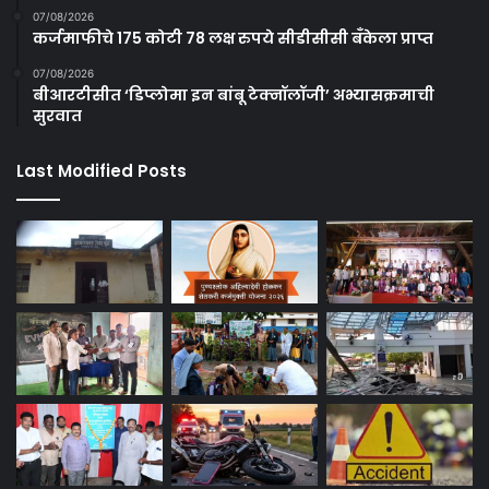
07/08/2026
कर्जमाफीचे 175 कोटी 78 लक्ष रुपये सीडीसीसी बँकेला प्राप्त
07/08/2026
बीआरटीसीत ‘डिप्लोमा इन बांबू टेक्नॉलॉजी’ अभ्यासक्रमाची
सुरवात
Last Modified Posts