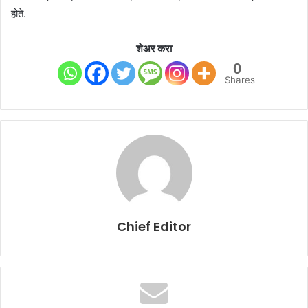
होते.
शेअर करा
0
Shares
Chief Editor